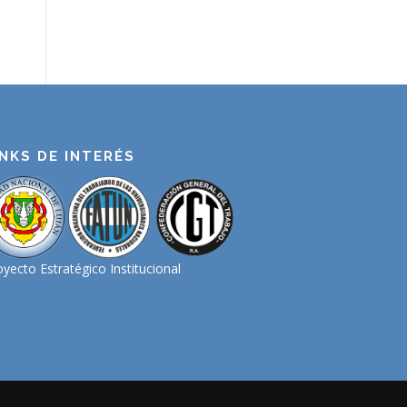
INKS DE INTERÉS
oyecto Estratégico Institucional