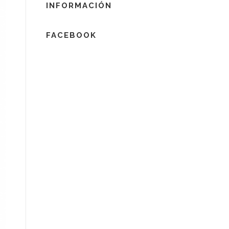
INFORMACIÓN
FACEBOOK