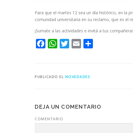
Para que el martes 12 sea un día histórico, en la
comunidad universitaria en su reclamo, que es el r
¡Sumate a las actividades e invitá a tus compañera
Facebook
WhatsApp
Twitter
Email
Compart
PUBLICADO EL
NOVEDADES
DEJA UN COMENTARIO
COMENTARIO