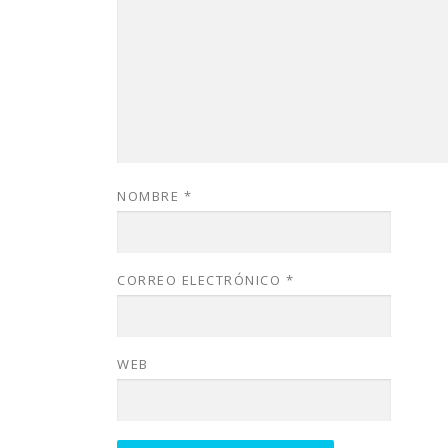
NOMBRE
*
CORREO ELECTRÓNICO
*
WEB