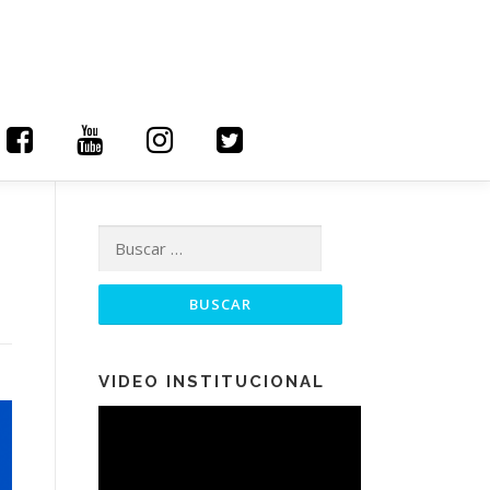
Buscar:
VIDEO INSTITUCIONAL
Reproductor
de
vídeo