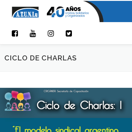
Saltar contenido
CICLO DE CHARLAS