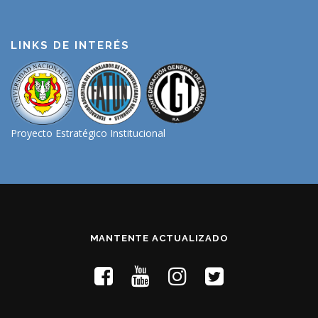
LINKS DE INTERÉS
Proyecto Estratégico Institucional
MANTENTE ACTUALIZADO