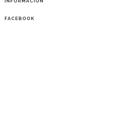
INFORMACIÓN
FACEBOOK