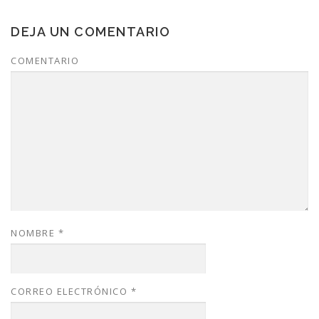
DEJA UN COMENTARIO
COMENTARIO
NOMBRE
*
CORREO ELECTRÓNICO
*