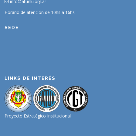
info@atunlu.org.ar
Horario de atención de 10hs a 16hs
SEDE
LINKS DE INTERÉS
Proyecto Estratégico Institucional