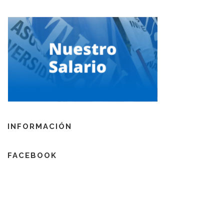
INFORMACIÓN
FACEBOOK