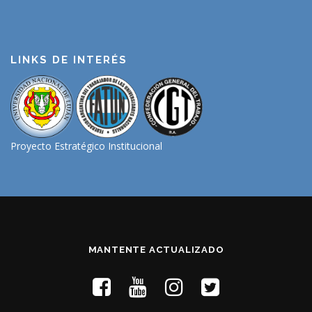
LINKS DE INTERÉS
Proyecto Estratégico Institucional
MANTENTE ACTUALIZADO