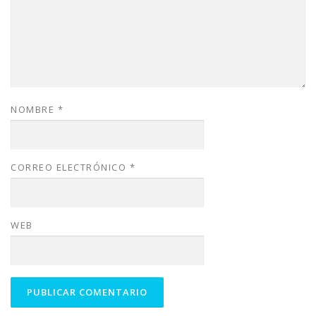
NOMBRE
*
CORREO ELECTRÓNICO
*
WEB