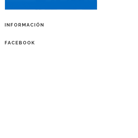
INFORMACIÓN
FACEBOOK