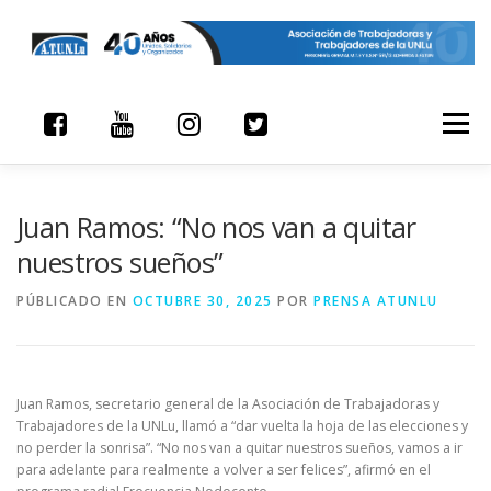
Saltar contenido
Menú
Juan Ramos: “No nos van a quitar
nuestros sueños”
PÚBLICADO EN
OCTUBRE 30, 2025
POR
PRENSA ATUNLU
Juan Ramos, secretario general de la Asociación de Trabajadoras y
Trabajadores de la UNLu, llamó a “dar vuelta la hoja de las elecciones y
no perder la sonrisa”. “No nos van a quitar nuestros sueños, vamos a ir
para adelante para realmente a volver a ser felices”, afirmó en el